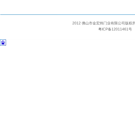
2012 佛山市金宏炜门业有限公司版
粤ICP备12011461